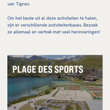
van Tignes.
Om het beste uit al deze activiteiten te halen,
zijn er verschillende activiteitenbases. Bezoek
ze allemaal en vertrek met veel herinneringen!
PLAGE DES SPORTS