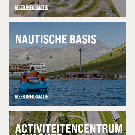
MEER INFORMATIE
NAUTISCHE BASIS
MEER INFORMATIE
ACTIVITEITENCENTRUM