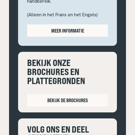
handbereik.
(Alleen in het Frans en het Engels)
MEER INFORMATIE
BEKIJK ONZE
BROCHURES EN
PLATTEGRONDEN
BEKIJK DE BROCHURES
VOLG ONS EN DEEL