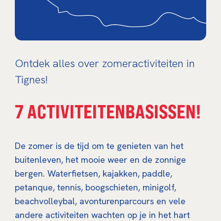
Ontdek alles over zomeractiviteiten in
Tignes!
7 ACTIVITEITENBASISSEN!
De zomer is de tijd om te genieten van het
buitenleven, het mooie weer en de zonnige
bergen. Waterfietsen, kajakken, paddle,
petanque, tennis, boogschieten, minigolf,
beachvolleybal, avonturenparcours en vele
andere activiteiten wachten op je in het hart