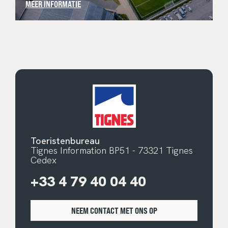
MEER INFORMATIE
Toeristenbureau
Tignes Information BP51 - 73321 Tignes
Cedex
+33 4 79 40 04 40
NEEM CONTACT MET ONS OP