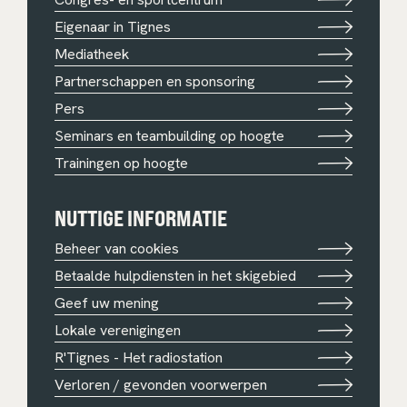
Eigenaar in Tignes
Mediatheek
Partnerschappen en sponsoring
Pers
Seminars en teambuilding op hoogte
Trainingen op hoogte
NUTTIGE INFORMATIE
Beheer van cookies
Betaalde hulpdiensten in het skigebied
Geef uw mening
Lokale verenigingen
R'Tignes - Het radiostation
Verloren / gevonden voorwerpen