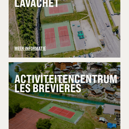
LAVACHET
MEER INFORMATIE
ACTIVITEITENCENTRUM
LES BRÉVIÈRES