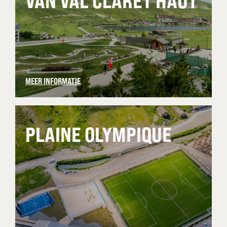
VAN VAL CLARET HAUT
MEER INFORMATIE
PLAINE OLYMPIQUE