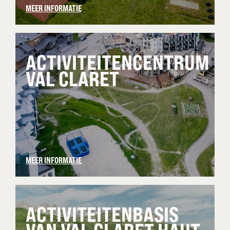
MEER INFORMATIE
ACTIVITEITENCENTRUM
VAL CLARET
MEER INFORMATIE
ACTIVITEITENBASIS