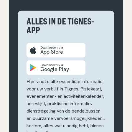
ALLES IN DE TIGNES-
APP
Downloaden via
App Store
Downloaden via
Google Play
Hier vindt u alle essentiële informatie
voor uw verblijf in Tignes. Pistekaart,
evenementen- en activiteitenkalender,
adreslijst, praktische informatie,
dienstregeling van de pendelbussen
en duurzame vervoersmogelijkheden...
kortom, alles wat u nodig hebt, binnen